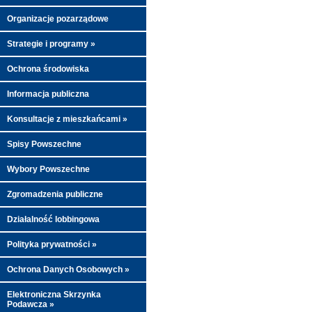
Organizacje pozarządowe
Strategie i programy »
Ochrona środowiska
Informacja publiczna
Konsultacje z mieszkańcami »
Spisy Powszechne
Wybory Powszechne
Zgromadzenia publiczne
Działalność lobbingowa
Polityka prywatności »
Ochrona Danych Osobowych »
Elektroniczna Skrzynka
Podawcza »