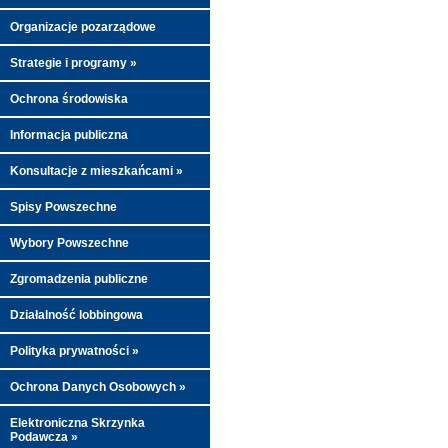
Organizacje pozarządowe
Strategie i programy »
Ochrona środowiska
Informacja publiczna
Konsultacje z mieszkańcami »
Spisy Powszechne
Wybory Powszechne
Zgromadzenia publiczne
Działalność lobbingowa
Polityka prywatności »
Ochrona Danych Osobowych »
Elektroniczna Skrzynka
Podawcza »