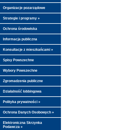
Organizacje pozarządowe
Strategie i programy »
Ochrona środowiska
Informacja publiczna
Konsultacje z mieszkańcami »
Spisy Powszechne
Wybory Powszechne
Zgromadzenia publiczne
Działalność lobbingowa
Polityka prywatności »
Ochrona Danych Osobowych »
Elektroniczna Skrzynka
Podawcza »