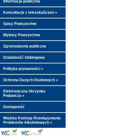
Informacja publiczna
Konsultacje z mieszkańcami »
Spisy Powszechne
Wybory Powszechne
Zgromadzenia publiczne
Działalność lobbingowa
Polityka prywatności »
Ochrona Danych Osobowych »
Elektroniczna Skrzynka
Podawcza »
Dostępność
Miejska Komisja Rozwiązywania
Problemów Alkoholowych »