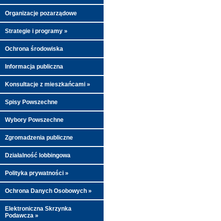
Organizacje pozarządowe
Strategie i programy »
Ochrona środowiska
Informacja publiczna
Konsultacje z mieszkańcami »
Spisy Powszechne
Wybory Powszechne
Zgromadzenia publiczne
Działalność lobbingowa
Polityka prywatności »
Ochrona Danych Osobowych »
Elektroniczna Skrzynka
Podawcza »