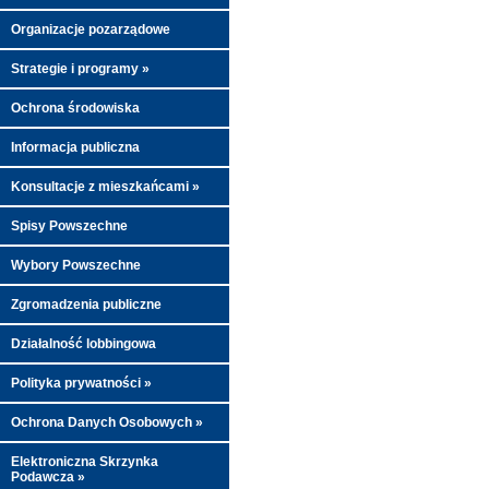
Organizacje pozarządowe
Strategie i programy »
Ochrona środowiska
Informacja publiczna
Konsultacje z mieszkańcami »
Spisy Powszechne
Wybory Powszechne
Zgromadzenia publiczne
Działalność lobbingowa
Polityka prywatności »
Ochrona Danych Osobowych »
Elektroniczna Skrzynka
Podawcza »