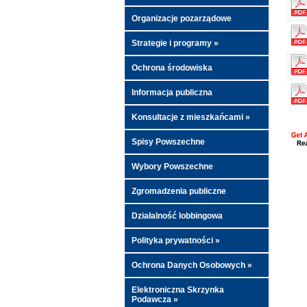
Organizacje pozarządowe
Strategie i programy »
Ochrona środowiska
Informacja publiczna
Konsultacje z mieszkańcami »
Spisy Powszechne
Wybory Powszechne
Zgromadzenia publiczne
Działalność lobbingowa
Polityka prywatności »
Ochrona Danych Osobowych »
Elektroniczna Skrzynka
Podawcza »