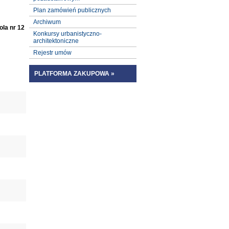
Plan zamówień publicznych
Archiwum
ola nr 12
Konkursy urbanistyczno-
architektoniczne
Rejestr umów
PLATFORMA ZAKUPOWA »