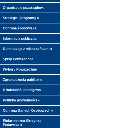
Organizacje pozarządowe
Strategie i programy »
Ochrona środowiska
Informacja publiczna
Konsultacje z mieszkańcami »
Spisy Powszechne
Wybory Powszechne
Zgromadzenia publiczne
Działalność lobbingowa
Polityka prywatności »
Ochrona Danych Osobowych »
Elektroniczna Skrzynka
Podawcza »