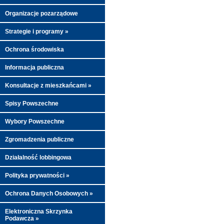
Organizacje pozarządowe
Strategie i programy »
Ochrona środowiska
Informacja publiczna
Konsultacje z mieszkańcami »
Spisy Powszechne
Wybory Powszechne
Zgromadzenia publiczne
Działalność lobbingowa
Polityka prywatności »
Ochrona Danych Osobowych »
Elektroniczna Skrzynka
Podawcza »