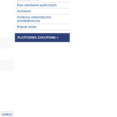
Plan zamówień publicznych
Archiwum
Konkursy urbanistyczno-
architektoniczne
Rejestr umów
PLATFORMA ZAKUPOWA »
wstecz