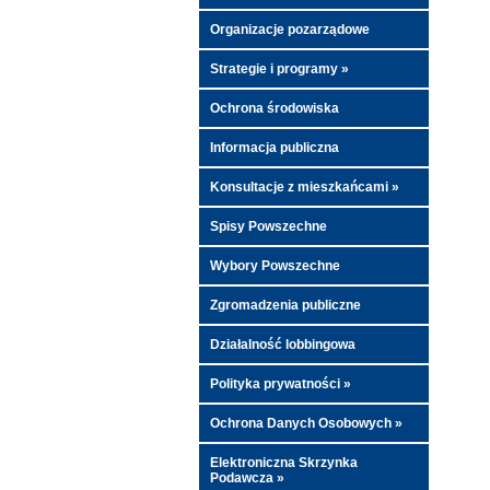
Organizacje pozarządowe
Strategie i programy »
Ochrona środowiska
Informacja publiczna
Konsultacje z mieszkańcami »
Spisy Powszechne
Wybory Powszechne
Zgromadzenia publiczne
Działalność lobbingowa
Polityka prywatności »
Ochrona Danych Osobowych »
Elektroniczna Skrzynka
Podawcza »