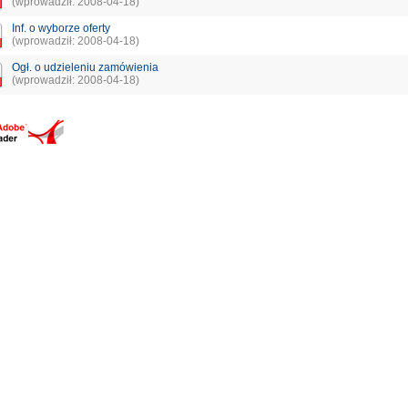
(wprowadził: 2008-04-18)
Inf. o wyborze oferty
(wprowadził: 2008-04-18)
Ogł. o udzieleniu zamówienia
(wprowadził: 2008-04-18)