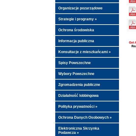
Organizacje pozarządowe
Strategie i programy »
Ochrona środowiska
Informacja publiczna
Konsultacje z mieszkańcami »
Spisy Powszechne
Wybory Powszechne
Zgromadzenia publiczne
Działalność lobbingowa
Polityka prywatności »
Ochrona Danych Osobowych »
Elektroniczna Skrzynka
Podawcza »