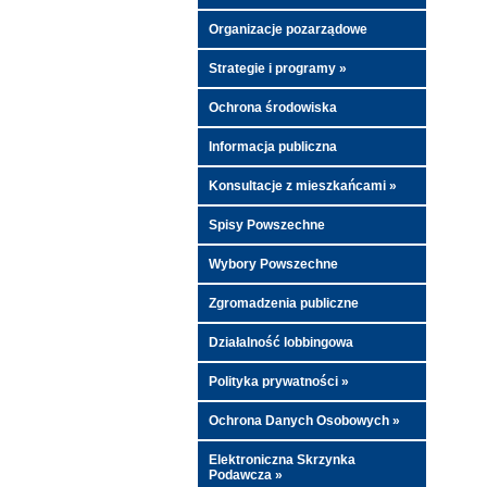
Organizacje pozarządowe
Strategie i programy »
Ochrona środowiska
Informacja publiczna
Konsultacje z mieszkańcami »
Spisy Powszechne
Wybory Powszechne
Zgromadzenia publiczne
Działalność lobbingowa
Polityka prywatności »
Ochrona Danych Osobowych »
Elektroniczna Skrzynka
Podawcza »