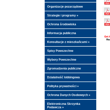
Organizacje pozarządowe
Strategie i programy »
Ochrona środowiska
Informacja publiczna
Konsultacje z mieszkańcami »
Spisy Powszechne
Wybory Powszechne
Zgromadzenia publiczne
Działalność lobbingowa
Polityka prywatności »
Ochrona Danych Osobowych »
Elektroniczna Skrzynka
Podawcza »