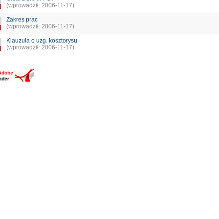
(wprowadził: 2006-11-17)
Zakres prac
(wprowadził: 2006-11-17)
Klauzula o uzg. kosztorysu
(wprowadził: 2006-11-17)