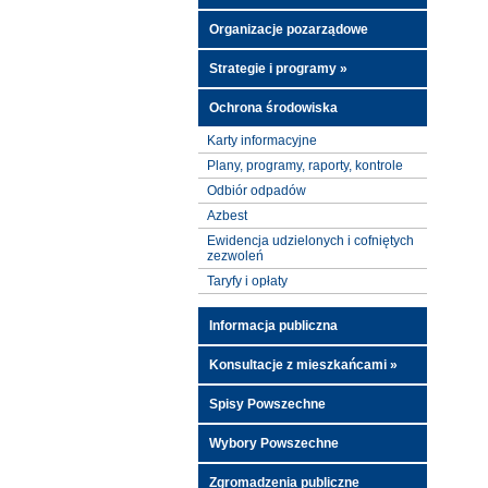
Organizacje pozarządowe
Strategie i programy »
Ochrona środowiska
Karty informacyjne
Plany, programy, raporty, kontrole
Odbiór odpadów
Azbest
Ewidencja udzielonych i cofniętych
zezwoleń
Taryfy i opłaty
Informacja publiczna
Konsultacje z mieszkańcami »
Spisy Powszechne
Wybory Powszechne
Zgromadzenia publiczne