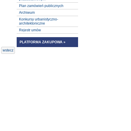
Plan zamówień publicznych
Archiwum
Konkursy urbanistyczno-
architektoniczne
Rejestr umów
PLATFORMA ZAKUPOWA »
wstecz