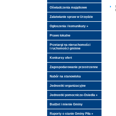
Oświadczenia majątkowe
Załatwianie spraw w Urzędzie
Ogłoszenia i komunikaty »
Prawo lokalne
Przetargi na nieruchomości
i ruchomości gminne
Konkursy ofert
Zagospodarowanie przestrzenne
Nabór na stanowiska
Jednostki organizacyjne
Jednostki pomocnicze-Osiedla »
Budżet i mienie Gminy
Raporty o stanie Gminy Piła »