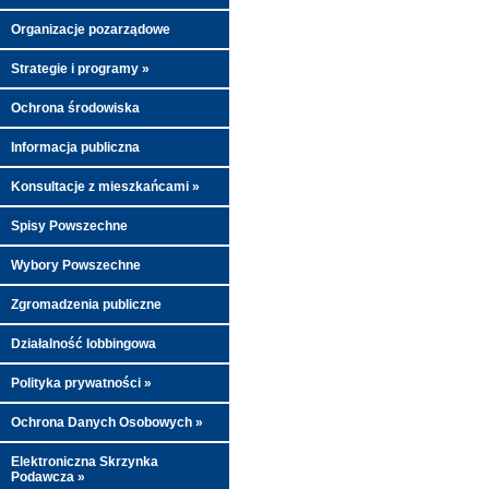
Organizacje pozarządowe
Strategie i programy »
Ochrona środowiska
Informacja publiczna
Konsultacje z mieszkańcami »
Spisy Powszechne
Wybory Powszechne
Zgromadzenia publiczne
Działalność lobbingowa
Polityka prywatności »
Ochrona Danych Osobowych »
Elektroniczna Skrzynka
Podawcza »